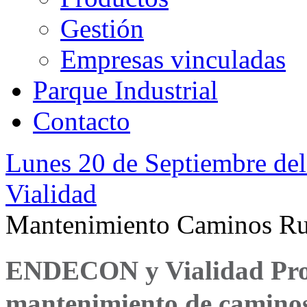
Gestión
Empresas vinculadas
Parque Industrial
Contacto
Lunes 20 de Septiembre del
Vialidad
Mantenimiento Caminos Ru
ENDECON y Vialidad Prov
mantenimiento de caminos