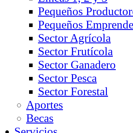
Pequeños Productor
Pequeños Emprende
Sector Agrícola
Sector Frutícola
Sector Ganadero
Sector Pesca
Sector Forestal
Aportes
Becas
Servicios