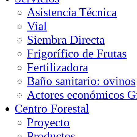
Asistencia Técnica
Vial
Siembra Directa
Frigorífico de Frutas
Fertilizadora
Baño sanitario: ovinos
Actores económicos G
Centro Forestal
Proyecto
Productos