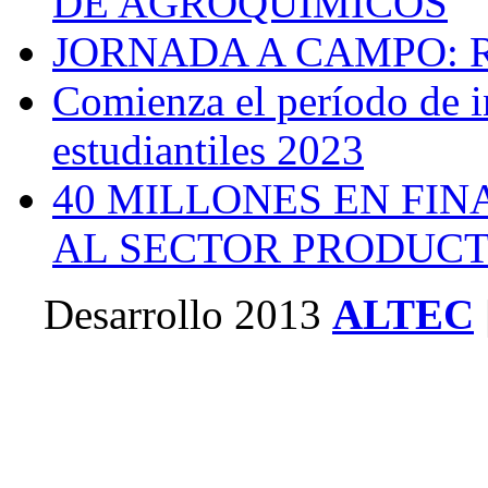
DE AGROQUÍMICOS
JORNADA A CAMPO:
Comienza el período de i
estudiantiles 2023
40 MILLONES EN FIN
AL SECTOR PRODUCT
Desarrollo 2013
ALTEC