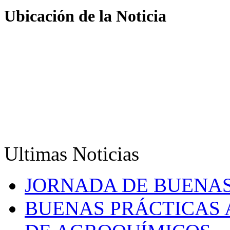
Ubicación de la Noticia
Ultimas Noticias
JORNADA DE BUENAS
BUENAS PRÁCTICAS 