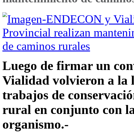
Luego de firmar un con
Vialidad volvieron a la
trabajos de conservación
rural en conjunto con l
organismo.-