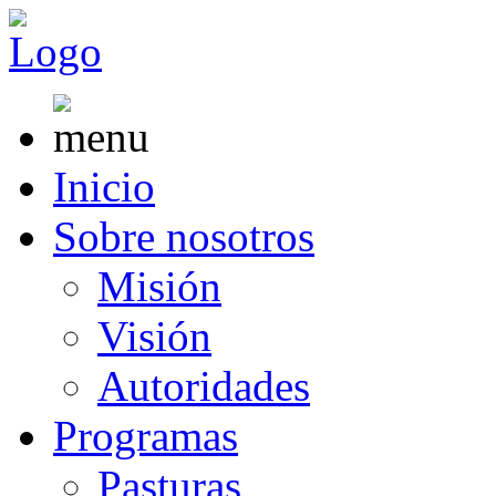
Inicio
Sobre nosotros
Misión
Visión
Autoridades
Programas
Pasturas