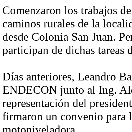
Comenzaron los trabajos de
caminos rurales de la local
desde Colonia San Juan. Pe
participan de dichas tareas
Días anteriores, Leandro Ba
ENDECON junto al Ing. Al
representación del president
firmaron un convenio para l
motoniveladora.