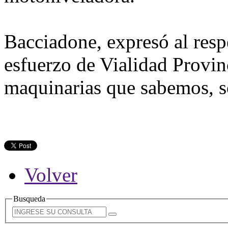
Bacciadone, expresó al res
esfuerzo de Vialidad Provin
maquinarias que sabemos, so
Volver
Busqueda