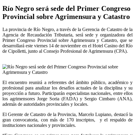
Río Negro será sede del Primer Congreso
Provincial sobre Agrimensura y Catastro
La provincia de Río Negro, a través de la Gerencia de Catastro de la
Agencia de Recaudación Tributaria, será sede y organizadora del
Primer Congreso Provincial sobre Agrimensura y Catastro, que se
desarrollará este viernes 14 de noviembre en el Hotel Casino del Río
de Cipolletti, junto al Consejo Profesional de Agrimensura (CPA).
El encuentro reunirá a referentes del ámbito público, académico y
profesional para analizar los desafíos actuales de la disciplina y su
proyección a futuro. Participarán especialistas nacionales, entre ellos
los agrimensores Jorge Soria (FADA) y Sergio Cimbaro (ANA),
además de autoridades provinciales y locales.
El Gerente de Catastro de la Provincia, Marcelo Lupiano, destacó la
gran convocatoria, con más de 170 inscriptos, y el respaldo de
instituciones nacionales y provinciales.