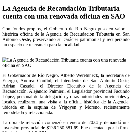
La Agencia de Recaudación Tributaria
cuenta con una renovada oficina en SAO
Con fondos propios, el Gobierno de Río Negro puso en valor la
histórica oficina de la Agencia de Recaudación Tributaria en San
Antonio Oeste, preservando su carácter patrimonial y recuperando
un espacio de relevancia para la localidad.
El Gobernador de Río Negro, Alberto Weretilneck, la Secretaria de
Energía, Andrea Confini, el Intendente de San Antonio Oeste,
Adrián Casadei, el Director Ejecutivo de la Agencia de
Recaudación, Alejandro Palmieri, el Legislador provincial Facundo
López, personal de la delegación y otras autoridades provinciales y
locales, realizaron una visita a la oficina histórica de la Agencia,
ubicada en la esquina de Yrigoyen y Moreno, recientemente
remodelada y refaccionada.
La obra de refacción comenzó en enero de 2024 y demandó una
inversión provincial de $136.250.581,69. Fue ejecutada por la firma