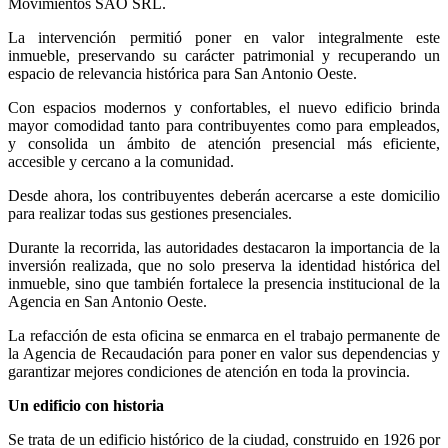
Movimientos SAO SRL.
La intervención permitió poner en valor integralmente este
inmueble, preservando su carácter patrimonial y recuperando un
espacio de relevancia histórica para San Antonio Oeste.
Con espacios modernos y confortables, el nuevo edificio brinda
mayor comodidad tanto para contribuyentes como para empleados,
y consolida un ámbito de atención presencial más eficiente,
accesible y cercano a la comunidad.
Desde ahora, los contribuyentes deberán acercarse a este domicilio
para realizar todas sus gestiones presenciales.
Durante la recorrida, las autoridades destacaron la importancia de la
inversión realizada, que no solo preserva la identidad histórica del
inmueble, sino que también fortalece la presencia institucional de la
Agencia en San Antonio Oeste.
La refacción de esta oficina se enmarca en el trabajo permanente de
la Agencia de Recaudación para poner en valor sus dependencias y
garantizar mejores condiciones de atención en toda la provincia.
Un edificio con historia
Se trata de un edificio histórico de la ciudad, construido en 1926 por