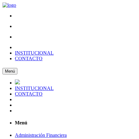
INSTITUCIONAL
CONTACTO
Menú
INSTITUCIONAL
CONTACTO
Menú
Administración Financiera