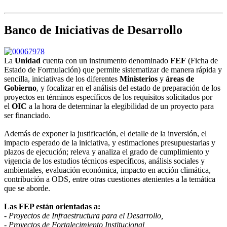
Banco de Iniciativas de Desarrollo
La
Unidad
cuenta con un instrumento denominado
FEF
(Ficha de
Estado de Formulación) que permite sistematizar de manera rápida y
sencilla, iniciativas de los diferentes
Ministerios
y
áreas de
Gobierno
, y focalizar en el análisis del estado de preparación de los
proyectos en términos específicos de los requisitos solicitados por
el
OIC
a la hora de determinar la elegibilidad de un proyecto para
ser financiado.
Además de exponer la justificación, el detalle de la inversión, el
impacto esperado de la iniciativa, y estimaciones presupuestarias y
plazos de ejecución; releva y analiza el grado de cumplimiento y
vigencia de los estudios técnicos específicos, análisis sociales y
ambientales, evaluación económica, impacto en acción climática,
contribución a ODS, entre otras cuestiones atenientes a la temática
que se aborde.
Las FEP están orientadas a:
- Proyectos de Infraestructura para el Desarrollo,
- Proyectos de Fortalecimiento Institucional,